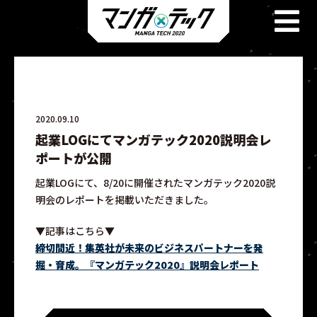
2020.09.10
起業LOGにてマンガテック2020説明会レ
ポートが公開
起業LOGにて、8/20に開催されたマンガテック2020説
明会のレポートを掲載いただきました。
▼記事はこちら▼
締切間近！集英社が未来のビジネスパートナーを発
掘・育成。『マンガテック2020』説明会レポート