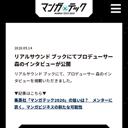
2020.09.14
リアルサウンド ブックにてプロデューサー
森のインタビューが公開
リアルサウンド ブックにて、プロデューサー 森のイン
タビューを掲載いただきました。
▼記事はこちら▼
集英社「マンガテック2020」の狙いは？ メンターに
訊く、マンガビジネスの新たな可能性